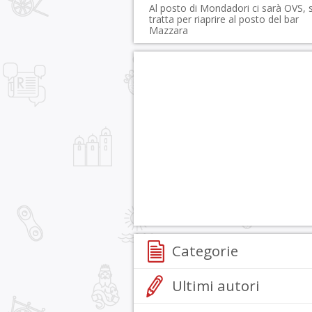
Al posto di Mondadori ci sarà OVS, s
tratta per riaprire al posto del bar
Mazzara
Categorie
Ultimi autori