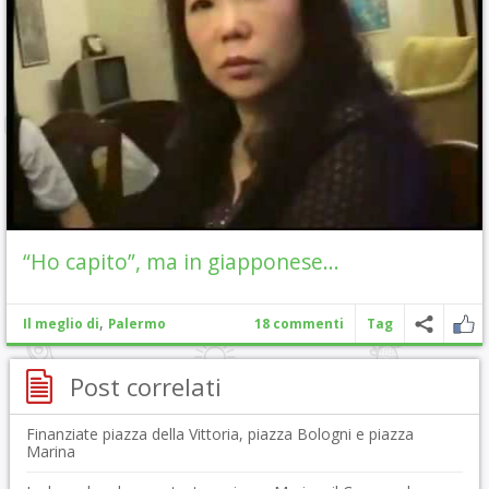
“Ho capito”, ma in giapponese…
,
Il meglio di
Palermo
18 commenti
Tag
Post correlati
Finanziate piazza della Vittoria, piazza Bologni e piazza
Marina