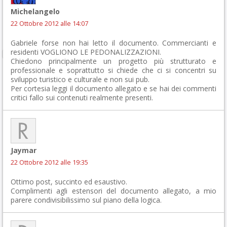
Michelangelo
22 Ottobre 2012 alle 14:07
Gabriele forse non hai letto il documento. Commercianti e
residenti VOGLIONO LE PEDONALIZZAZIONI.
Chiedono principalmente un progetto più strutturato e
professionale e soprattutto si chiede che ci si concentri su
sviluppo turistico e culturale e non sui pub.
Per cortesia leggi il documento allegato e se hai dei commenti
critici fallo sui contenuti realmente presenti.
Jaymar
22 Ottobre 2012 alle 19:35
Ottimo post, succinto ed esaustivo.
Complimenti agli estensori del documento allegato, a mio
parere condivisibilissimo sul piano della logica.