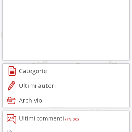
Categorie
Ultimi autori
Archivio
Ultimi commenti
(172.602)