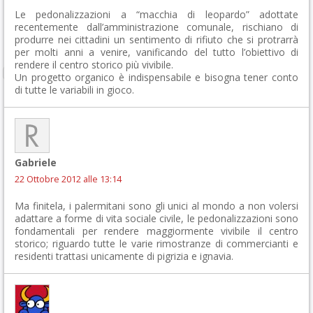
Le pedonalizzazioni a “macchia di leopardo” adottate
recentemente dall’amministrazione comunale, rischiano di
produrre nei cittadini un sentimento di rifiuto che si protrarrà
per molti anni a venire, vanificando del tutto l’obiettivo di
rendere il centro storico più vivibile.
Un progetto organico è indispensabile e bisogna tener conto
di tutte le variabili in gioco.
Gabriele
22 Ottobre 2012 alle 13:14
Ma finitela, i palermitani sono gli unici al mondo a non volersi
adattare a forme di vita sociale civile, le pedonalizzazioni sono
fondamentali per rendere maggiormente vivibile il centro
storico; riguardo tutte le varie rimostranze di commercianti e
residenti trattasi unicamente di pigrizia e ignavia.