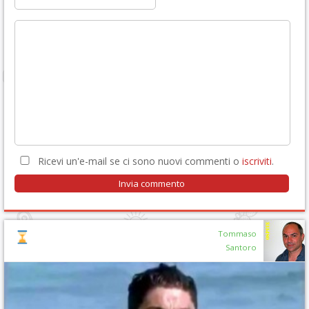
Ricevi un'e-mail se ci sono nuovi commenti o
iscriviti
.
Tommaso
Santoro