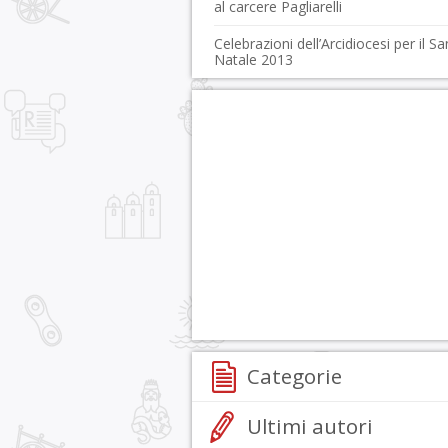
al carcere Pagliarelli
Celebrazioni dell’Arcidiocesi per il S
Natale 2013
Categorie
Ultimi autori