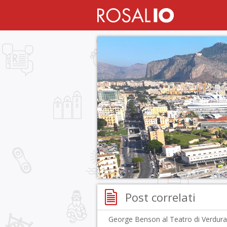
Post correlati
George Benson al Teatro di Verdura