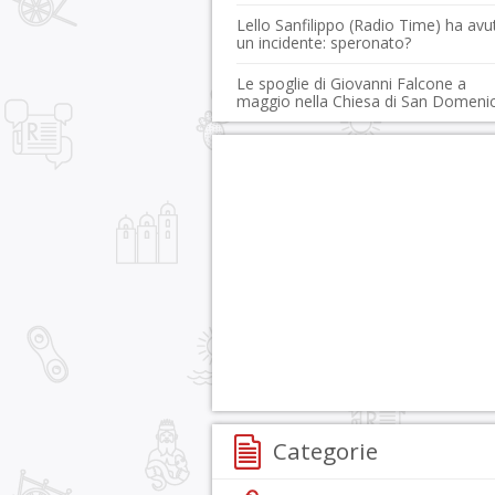
Lello Sanfilippo (Radio Time) ha avu
un incidente: speronato?
Le spoglie di Giovanni Falcone a
maggio nella Chiesa di San Domeni
Categorie