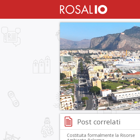
Post correlati
Costituita formalmente la Risorse