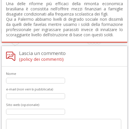
Una delle riforme più efficaci della rimonta economica
brasiliana è consistita nell’offrire mezzi finanziari a famiglie
disagiate condizionati alla frequenza scolastica dei figli.
Qui a Palermo abbiamo livelli di degrado sociale non dissimili
da quelli delle favelas mentre usiamo i soldi della formazione
professionale per ingrassare parassiti invece di innalzare lo
scoraggiante livello dell’istruzione di base con questi soldi.
Lascia un commento
(policy dei commenti)
Nome
e-mail (non verrà pubblicata)
Sito web (opzionale)