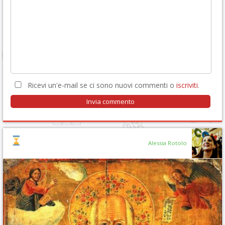
Ricevi un'e-mail se ci sono nuovi commenti o
iscriviti
.
Alessia Rotolo