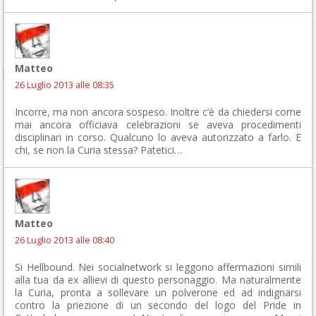
Matteo
26 Luglio 2013 alle 08:35
Incorre, ma non ancora sospeso. Inoltre c’è da chiedersi come
mai ancora officiava celebrazioni se aveva procedimenti
disciplinari in corso. Qualcuno lo aveva autorizzato a farlo. E
chi, se non la Curia stessa? Patetici…
Matteo
26 Luglio 2013 alle 08:40
Si Hellbound. Nei socialnetwork si leggono affermazioni simili
alla tua da ex allievi di questo personaggio. Ma naturalmente
la Curia, pronta a sollevare un polverone ed ad indignarsi
contro la priezione di un secondo del logo del Pride in