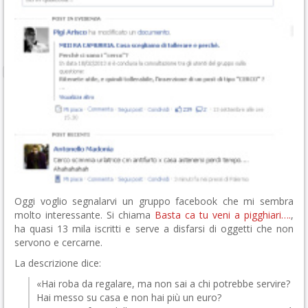
Oggi voglio segnalarvi un gruppo facebook che mi sembra
molto interessante. Si chiama
Basta ca tu veni a pigghiari….
,
ha quasi 13 mila iscritti e serve a disfarsi di oggetti che non
servono e cercarne.
La descrizione dice:
«Hai roba da regalare, ma non sai a chi potrebbe servire?
Hai messo su casa e non hai più un euro?