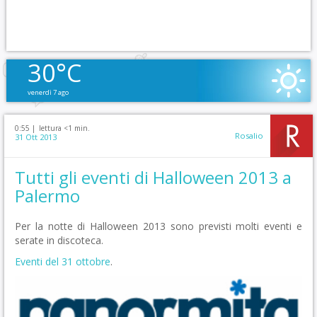
30°C
venerdì 7 ago
0:55 |
lettura <1 min.
Rosalio
31 Ott 2013
Tutti gli eventi di Halloween 2013 a
Palermo
Per la notte di Halloween 2013 sono previsti molti eventi e
serate in discoteca.
Eventi del 31 ottobre
.