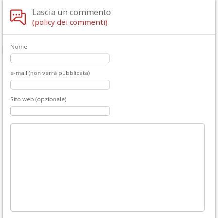
Lascia un commento
(policy dei commenti)
Nome
e-mail (non verrà pubblicata)
Sito web (opzionale)