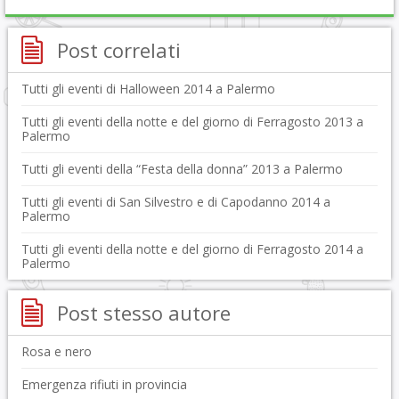
Post correlati
Tutti gli eventi di Halloween 2014 a Palermo
Tutti gli eventi della notte e del giorno di Ferragosto 2013 a
Palermo
Tutti gli eventi della “Festa della donna” 2013 a Palermo
Tutti gli eventi di San Silvestro e di Capodanno 2014 a
Palermo
Tutti gli eventi della notte e del giorno di Ferragosto 2014 a
Palermo
Post stesso autore
Rosa e nero
Emergenza rifiuti in provincia