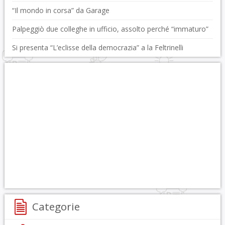
“Il mondo in corsa” da Garage
Palpeggiò due colleghe in ufficio, assolto perché “immaturo”
Si presenta “L’eclisse della democrazia” a la Feltrinelli
Categorie