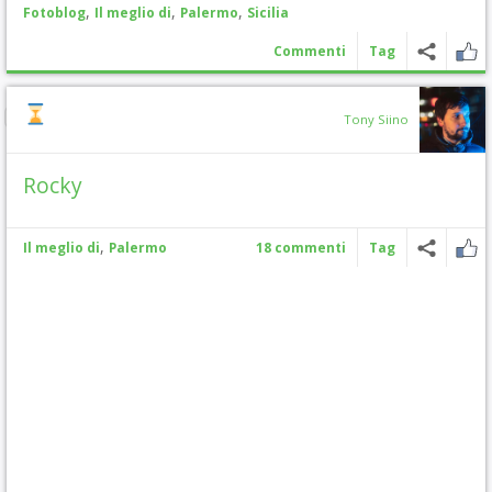
,
,
,
Fotoblog
Il meglio di
Palermo
Sicilia
Commenti
Tag
Tony Siino
Rocky
,
Il meglio di
Palermo
18 commenti
Tag