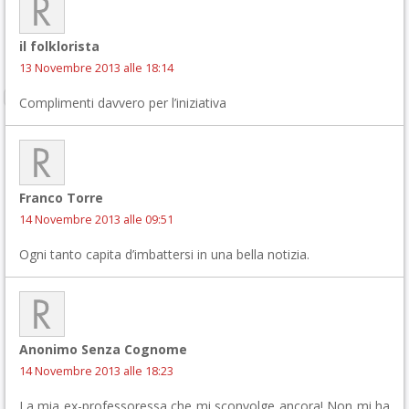
il folklorista
13 Novembre 2013 alle 18:14
Complimenti davvero per l’iniziativa
Franco Torre
14 Novembre 2013 alle 09:51
Ogni tanto capita d’imbattersi in una bella notizia.
Anonimo Senza Cognome
14 Novembre 2013 alle 18:23
La mia ex-professoressa che mi sconvolge ancora! Non mi ha