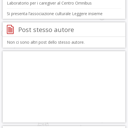
Laboratorio per i caregiver al Centro Omnibus
Si presenta l’associazione culturale Leggere insieme
Post stesso autore
Non ci sono altri post dello stesso autore.