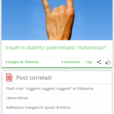
Insulti in dialetto palermitano “italianizzati”
,
Il meglio di
Palermo
3 commenti
Tag
Post correlati
Flash mob “Leggere! Leggere! Leggere!” al Politeama
Libera lettura
Addiopizzo inaugura lo spazio di lettura