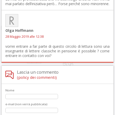
mai parlato dell’iniziativa però… Forse perché sono minorenne.
Olga Hoffmann
28 Maggio 2019 alle 12:38
vorrei entrare a far parte di questo circolo di lettura sono una
insegnante di lettere classiche in pensione é possibile ? come
entrare in contatto con voi?
Lascia un commento
(policy dei commenti)
Nome
e-mail (non verrà pubblicata)