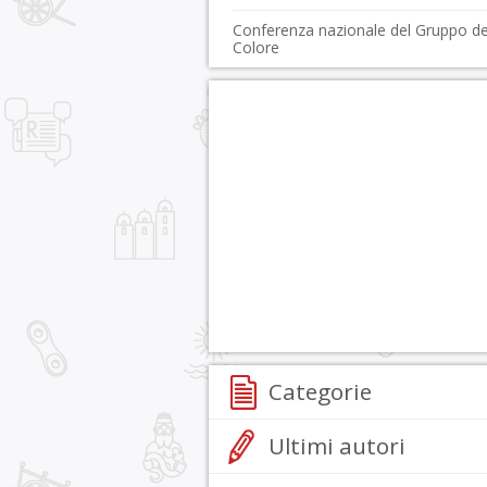
Conferenza nazionale del Gruppo de
Colore
Categorie
Ultimi autori