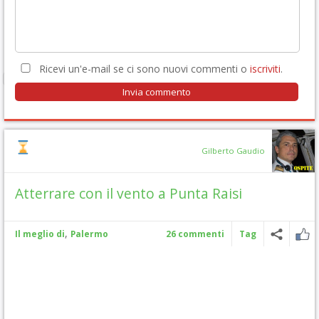
Ricevi un'e-mail se ci sono nuovi commenti o
iscriviti
.
Gilberto Gaudio
Atterrare con il vento a Punta Raisi
,
Il meglio di
Palermo
26 commenti
Tag