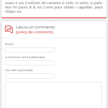
usavo e uso il metodo del cantante io vedo, io sento, io parlo.
Non ho paura di di voi. Come piace sfidare i cappellari, piace
sfidare voi
Lascia un commento
(policy dei commenti)
Nome
e-mail (non verrà pubblicata)
Sito web (opzionale)