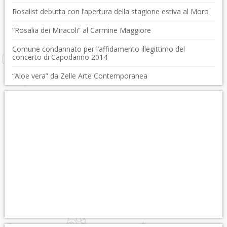
Rosalist debutta con l’apertura della stagione estiva al Moro
“Rosalia dei Miracoli” al Carmine Maggiore
Comune condannato per l’affidamento illegittimo del
concerto di Capodanno 2014
“Aloe vera” da Zelle Arte Contemporanea