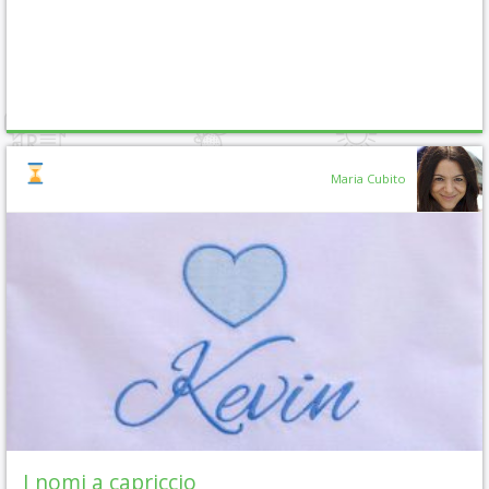
Maria Cubito
I nomi a capriccio