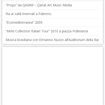
“Props” da QAMM – Qanat Art Music Media
Via ai saldi invernali a Palermo
“Ecomediterranea” 2009
“MINI Collection Italian Tour” 2010 a piazza Politeama
Musica brasiliana con Ermanno Nuzzo all’Auditorium della Rai