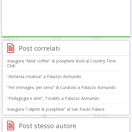
Post correlati
Inaugura “Next coffee” di Josephine Bonì al Country Time
Club
“Alchimia creativa” a Palazzo Asmundo
“Per immagini, per sensi” di Curatolo a Palazzo Asmundo
“Pedagogia e arte”, Toraldo a Palazzo Asmundo
Inaugura “I dipinti di Josephine” al San Paolo Palace
Post stesso autore