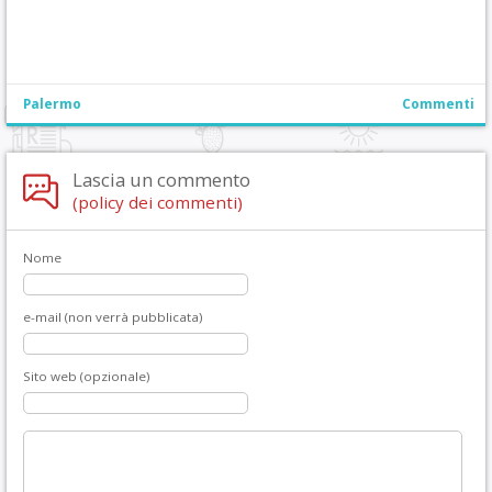
Palermo
Commenti
Lascia un commento
(policy dei commenti)
Nome
e-mail (non verrà pubblicata)
Sito web (opzionale)