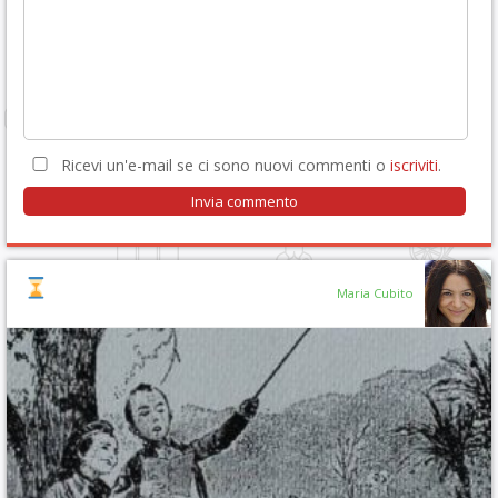
Ricevi un'e-mail se ci sono nuovi commenti o
iscriviti
.
Maria Cubito