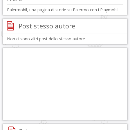
Palermobil, una pagina di storie su Palermo con i Playmobil
Post stesso autore
Non ci sono altri post dello stesso autore.