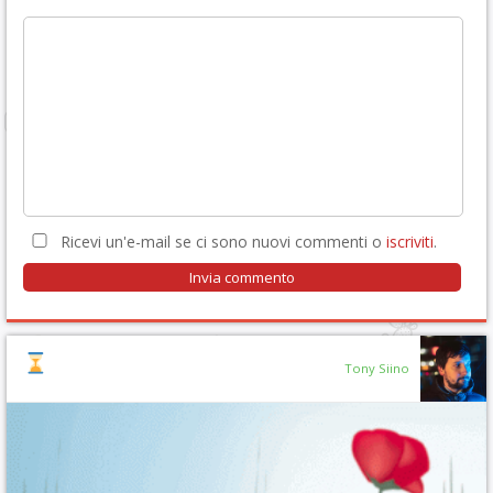
Ricevi un'e-mail se ci sono nuovi commenti o
iscriviti
.
Tony Siino