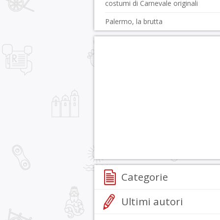
costumi di Carnevale originali
Palermo, la brutta
Categorie
Ultimi autori