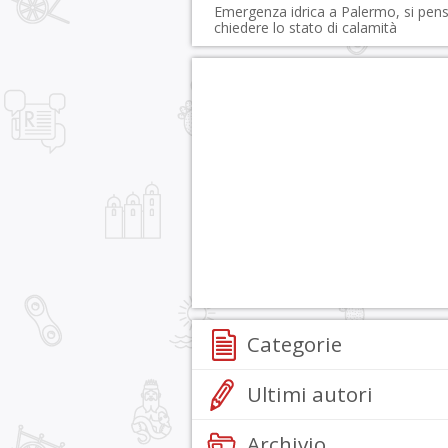
Emergenza idrica a Palermo, si pen
chiedere lo stato di calamità
Categorie
Ultimi autori
Archivio