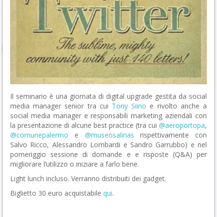
Il seminario è una giornata di digital upgrade gestita da social
media manager senior tra cui
Tony Siino
e rivolto anche a
social media manager e responsabili marketing aziendali con
la presentazione di alcune best practice (tra cui
@aeroportopa
,
@comunepalermo
e
@museosalinas
rispettivamente con
Salvo Ricco, Alessandro Lombardi e Sandro Garrubbo) e nel
pomeriggio sessione di domande e e risposte (Q&A) per
migliorare l’utilizzo o iniziare a farlo bene.
Light lunch incluso. Verranno distribuiti dei gadget.
Biglietto 30 euro acquistabile
qui
.