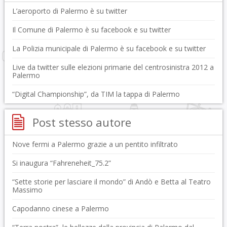
L’aeroporto di Palermo è su twitter
Il Comune di Palermo è su facebook e su twitter
La Polizia municipale di Palermo è su facebook e su twitter
Live da twitter sulle elezioni primarie del centrosinistra 2012 a
Palermo
“Digital Championship”, da TIM la tappa di Palermo
Post stesso autore
Nove fermi a Palermo grazie a un pentito infiltrato
Si inaugura “Fahreneheit_75.2”
“Sette storie per lasciare il mondo” di Andò e Betta al Teatro
Massimo
Capodanno cinese a Palermo