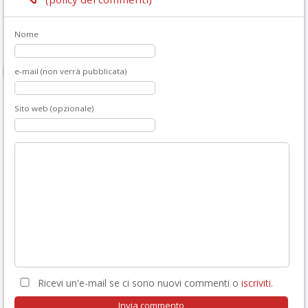
Nome
e-mail (non verrà pubblicata)
Sito web (opzionale)
Ricevi un'e-mail se ci sono nuovi commenti o
iscriviti
.