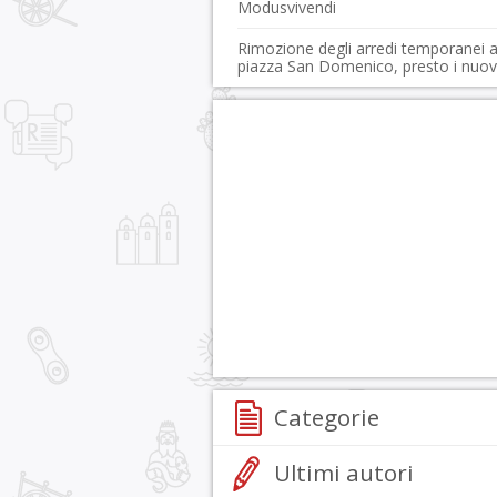
Modusvivendi
Rimozione degli arredi temporanei 
piazza San Domenico, presto i nuov
Categorie
Ultimi autori