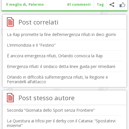
,
Il meglio di
Palermo
61 commenti
Tag
Post correlati
La Rap promette la fine dell’emergenza rifiuti in dieci giorni
L’immondizia e il “Festino”
È ancora emergenza rifiuti, Orlando convoca la Rap
Emergenza rifiuti: il sindaco detta linee guida per rimediare
Orlando in difficoltà sull’emergenza rifiuti, la Regione e
Ferrandelli all’attacco
Post stesso autore
Seconda “Giornata dello Sport senza Frontiere”
La Questura ai tifosi per il derby con il Catania: “Spostatevi
insieme”