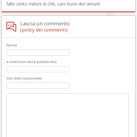
fallo cento milioni di chili, caro buon dio! amunì!
Lascia un commento
(policy dei commenti)
Nome
e-mail (non verrà pubblicata)
Sito web (opzionale)