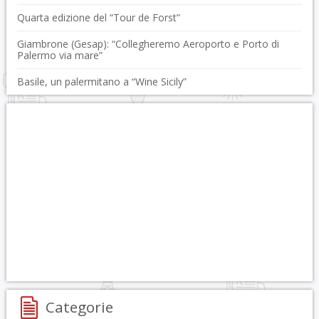
Quarta edizione del “Tour de Forst”
Giambrone (Gesap): “Collegheremo Aeroporto e Porto di
Palermo via mare”
Basile, un palermitano a “Wine Sicily”
Categorie