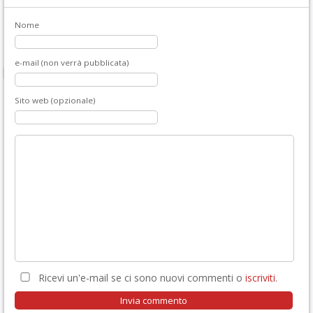
Nome
e-mail (non verrà pubblicata)
Sito web (opzionale)
Ricevi un'e-mail se ci sono nuovi commenti o
iscriviti
.