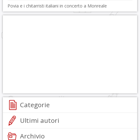
Povia e i chitarristi italiani in concerto a Monreale
Categorie
Ultimi autori
Archivio