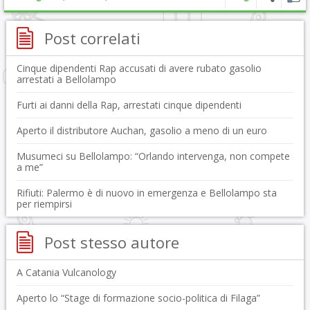
Post correlati
Cinque dipendenti Rap accusati di avere rubato gasolio
arrestati a Bellolampo
Furti ai danni della Rap, arrestati cinque dipendenti
Aperto il distributore Auchan, gasolio a meno di un euro
Musumeci su Bellolampo: “Orlando intervenga, non compete
a me”
Rifiuti: Palermo è di nuovo in emergenza e Bellolampo sta
per riempirsi
Post stesso autore
A Catania Vulcanology
Aperto lo “Stage di formazione socio-politica di Filaga”