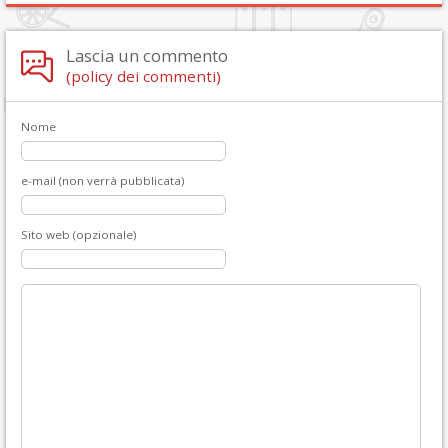
Lascia un commento
(policy dei commenti)
Nome
e-mail (non verrà pubblicata)
Sito web (opzionale)