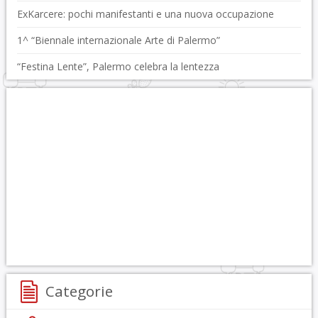
ExKarcere: pochi manifestanti e una nuova occupazione
1^ “Biennale internazionale Arte di Palermo”
“Festina Lente”, Palermo celebra la lentezza
Categorie