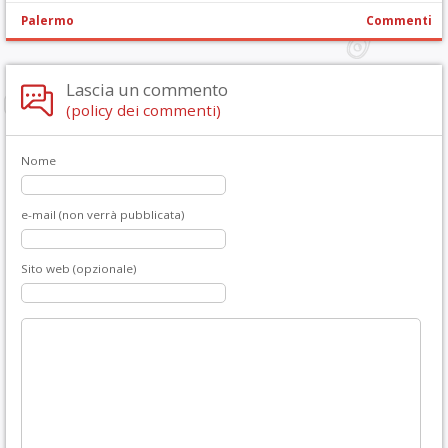
Palermo
Commenti
Lascia un commento
(policy dei commenti)
Nome
e-mail (non verrà pubblicata)
Sito web (opzionale)