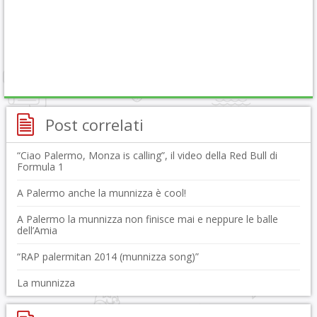
Post correlati
“Ciao Palermo, Monza is calling”, il video della Red Bull di
Formula 1
A Palermo anche la munnizza è cool!
A Palermo la munnizza non finisce mai e neppure le balle
dell’Amia
“RAP palermitan 2014 (munnizza song)”
La munnizza