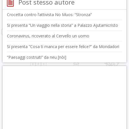
Post stesso autore
Crocetta contro l’attivista No Muos: “Stronza”
Si presenta “Un viaggio nella storia” a Palazzo Ajutamicristo
Coronavirus, ricoverato al Cervello un uomo
Si presenta “Cosa ti manca per essere felice?” da Mondadori
“Paesaggi costruiti” da neu [nòi]