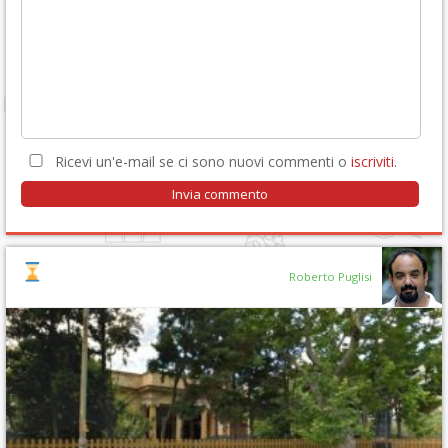
Ricevi un'e-mail se ci sono nuovi commenti o
iscriviti
.
Roberto Puglisi