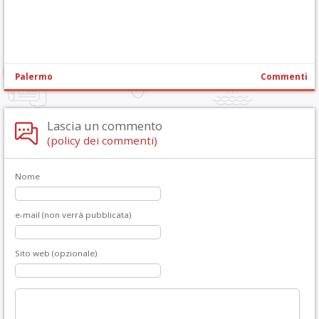
Palermo
Commenti
Lascia un commento
(policy dei commenti)
Nome
e-mail (non verrà pubblicata)
Sito web (opzionale)