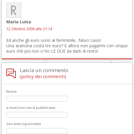
Maria Luisa
12 Ottobre 2006 alle 21:14
Ed anche gli euro sono al femminile…fateci caso!
Una arancina costa tre euro? E allora non pagarmi con cinque
euro chè poi non ci ho LE DUE da darti di resto!
Lascia un commento
(policy dei commenti)
Nome
e-mail (non verrà pubblicata)
Sito web (opzionale)