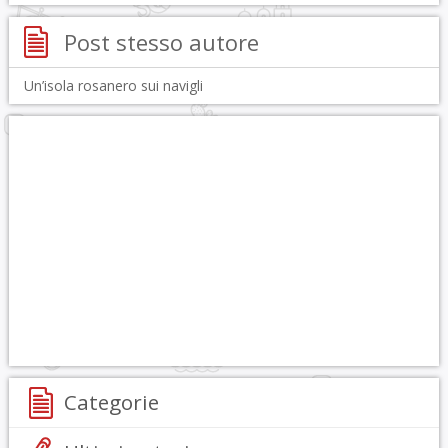
Post stesso autore
Un’isola rosanero sui navigli
Categorie