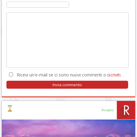
Ricevi un'e-mail se ci sono nuovi commenti o
iscriviti
.
Rosalio