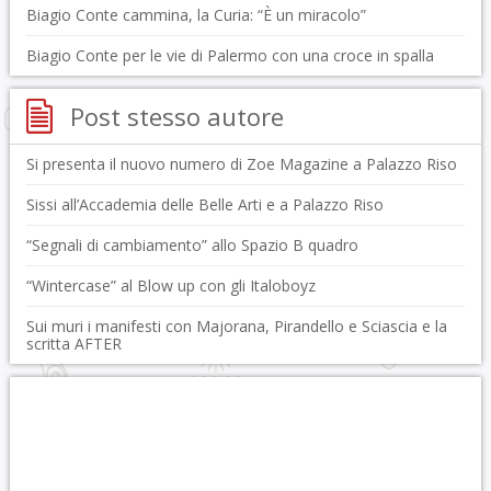
Biagio Conte cammina, la Curia: “È un miracolo”
Biagio Conte per le vie di Palermo con una croce in spalla
Post stesso autore
Si presenta il nuovo numero di Zoe Magazine a Palazzo Riso
Sissi all’Accademia delle Belle Arti e a Palazzo Riso
“Segnali di cambiamento” allo Spazio B quadro
“Wintercase” al Blow up con gli Italoboyz
Sui muri i manifesti con Majorana, Pirandello e Sciascia e la
scritta AFTER