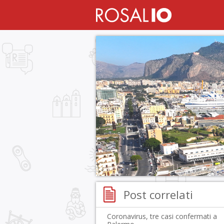
Post correlati
Coronavirus, tre casi confermati a