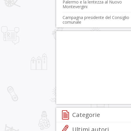
Palermo e la lentezza al Nuovo
Montevergini
Campagna presidente del Consiglio
comunale
Categorie
Ultimi autori