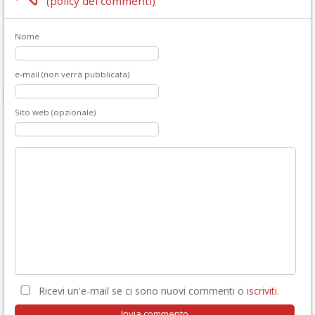
(policy dei commenti)
Nome
e-mail (non verrà pubblicata)
Sito web (opzionale)
Ricevi un'e-mail se ci sono nuovi commenti o
iscriviti
.