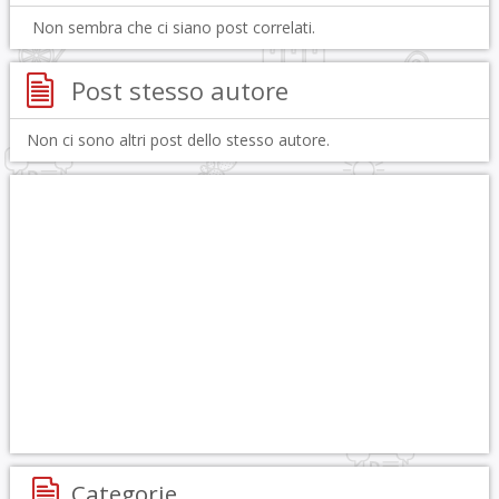
Non sembra che ci siano post correlati.
Post stesso autore
Non ci sono altri post dello stesso autore.
Categorie