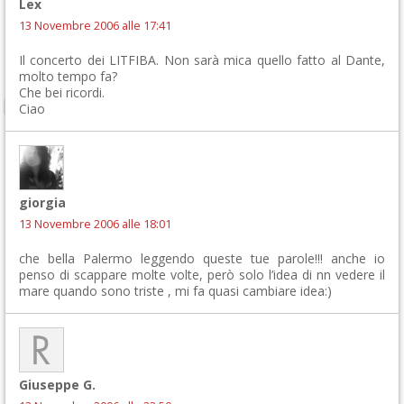
Lex
13 Novembre 2006 alle 17:41
Il concerto dei LITFIBA. Non sarà mica quello fatto al Dante,
molto tempo fa?
Che bei ricordi.
Ciao
giorgia
13 Novembre 2006 alle 18:01
che bella Palermo leggendo queste tue parole!!! anche io
penso di scappare molte volte, però solo l’idea di nn vedere il
mare quando sono triste , mi fa quasi cambiare idea:)
Giuseppe G.