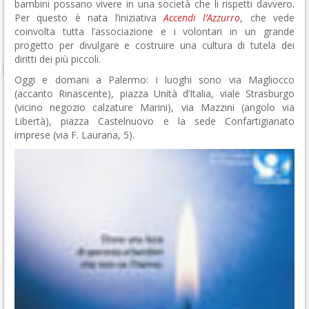
bambini possano vivere in una società che li rispetti davvero.
Per questo è nata l’iniziativa
Accendi l’Azzurro
, che vede
coinvolta tutta l’associazione e i volontari in un grande
progetto per divulgare e costruire una cultura di tutela dei
diritti dei più piccoli.
Oggi e domani a Palermo: i luoghi sono via Magliocco
(accanto Rinascente), piazza Unità d’Italia, viale Strasburgo
(vicino negozio calzature Marini), via Mazzini (angolo via
Libertà), piazza Castelnuovo e la sede Confartigianato
imprese (via F. Laurana, 5).