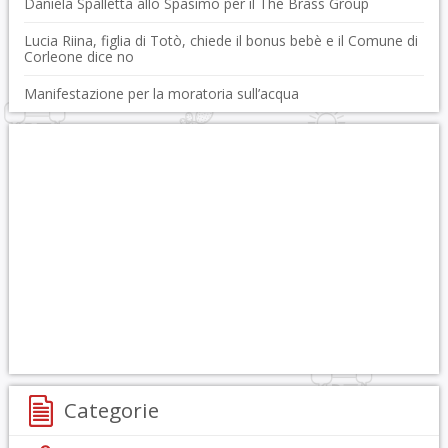
Daniela Spalletta allo Spasimo per il The Brass Group
Lucia Riina, figlia di Totò, chiede il bonus bebè e il Comune di
Corleone dice no
Manifestazione per la moratoria sull’acqua
Categorie