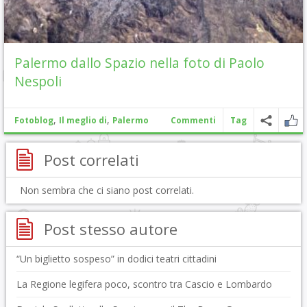
Palermo dallo Spazio nella foto di Paolo
Nespoli
,
,
Fotoblog
Il meglio di
Palermo
Commenti
Tag
Post correlati
Non sembra che ci siano post correlati.
Post stesso autore
“Un biglietto sospeso” in dodici teatri cittadini
La Regione legifera poco, scontro tra Cascio e Lombardo