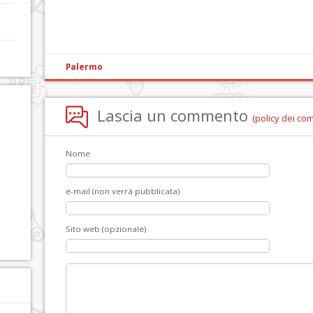
Palermo
Lascia un commento
(policy dei co
Nome
e-mail (non verrà pubblicata)
Sito web (opzionale)