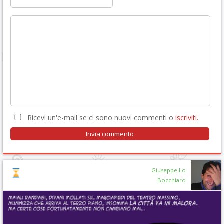
Ricevi un'e-mail se ci sono nuovi commenti o
iscriviti
.
Giuseppe Lo
Bocchiaro