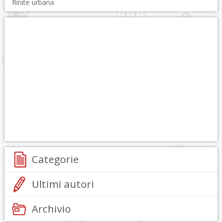
Rinite urbana
Categorie
Ultimi autori
Archivio