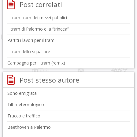
Post correlati
Il tram-tram dei mezzi pubblici
Il tram di Palermo e la “trincea”
Partiti i lavori per il tram
Il tram dello squallore
Campagna per il tram (remix)
Post stesso autore
Sono emigrata
Tilt meteorologico
Trucco e traffico
Beethoven a Palermo