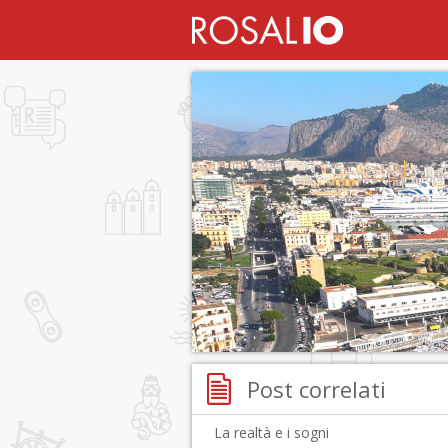
Post correlati
La realtà e i sogni