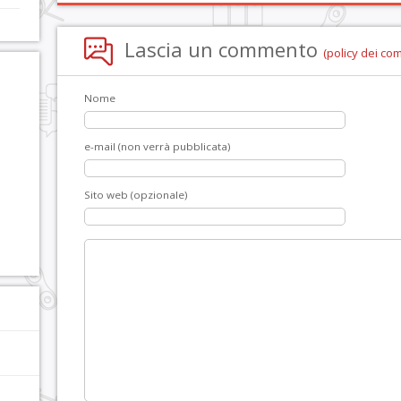
Lascia un commento
(policy dei co
Nome
e-mail (non verrà pubblicata)
Sito web (opzionale)