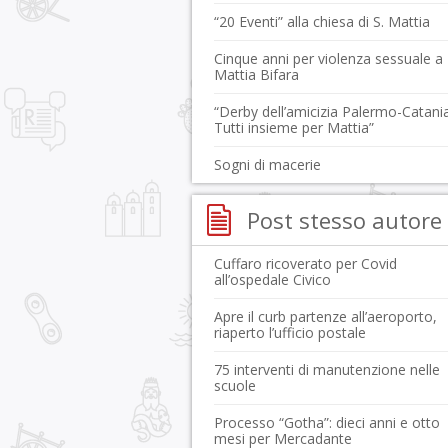
“20 Eventi” alla chiesa di S. Mattia
Cinque anni per violenza sessuale a
Mattia Bifara
“Derby dell’amicizia Palermo-Catania
Tutti insieme per Mattia”
Sogni di macerie
Post stesso autore
Cuffaro ricoverato per Covid
all’ospedale Civico
Apre il curb partenze all’aeroporto,
riaperto l’ufficio postale
75 interventi di manutenzione nelle
scuole
Processo “Gotha”: dieci anni e otto
mesi per Mercadante