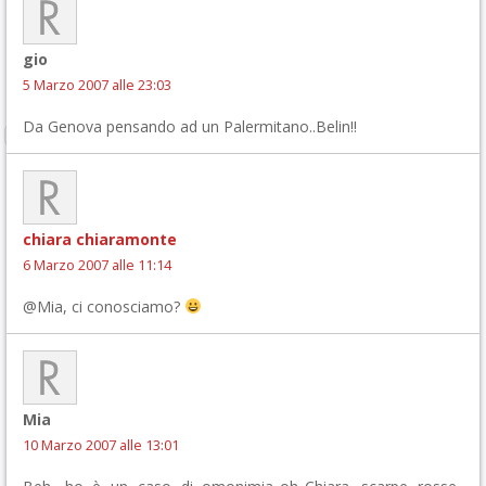
gio
5 Marzo 2007 alle 23:03
Da Genova pensando ad un Palermitano..Belin!!
chiara chiaramonte
6 Marzo 2007 alle 11:14
@Mia, ci conosciamo?
Mia
10 Marzo 2007 alle 13:01