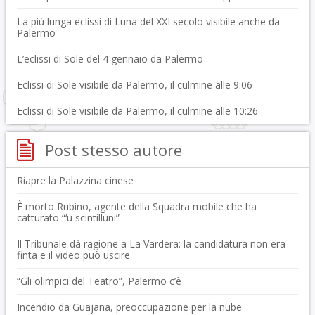
La più lunga eclissi di Luna del XXI secolo visibile anche da
Palermo
L’eclissi di Sole del 4 gennaio da Palermo
Eclissi di Sole visibile da Palermo, il culmine alle 9:06
Eclissi di Sole visibile da Palermo, il culmine alle 10:26
Post stesso autore
Riapre la Palazzina cinese
È morto Rubino, agente della Squadra mobile che ha
catturato “‘u scintilluni”
Il Tribunale dà ragione a La Vardera: la candidatura non era
finta e il video può uscire
“Gli olimpici del Teatro”, Palermo c’è
Incendio da Guajana, preoccupazione per la nube