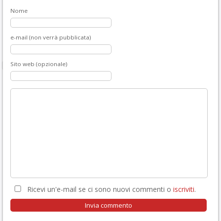
Nome
e-mail (non verrà pubblicata)
Sito web (opzionale)
Ricevi un'e-mail se ci sono nuovi commenti o
iscriviti
.