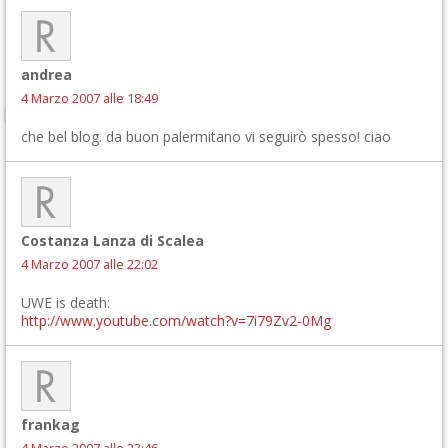
andrea
4 Marzo 2007 alle 18:49
che bel blog. da buon palermitano vi seguirò spesso! ciao
Costanza Lanza di Scalea
4 Marzo 2007 alle 22:02
UWE is death:
http://www.youtube.com/watch?v=7i79Zv2-0Mg
frankag