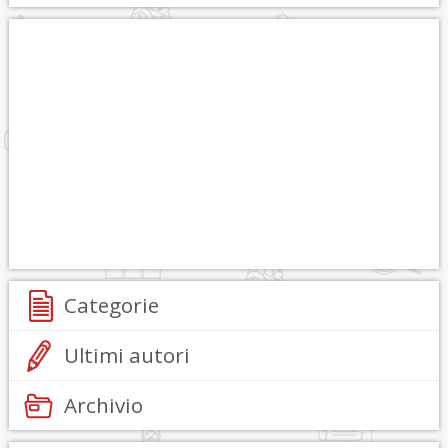
Categorie
Ultimi autori
Archivio