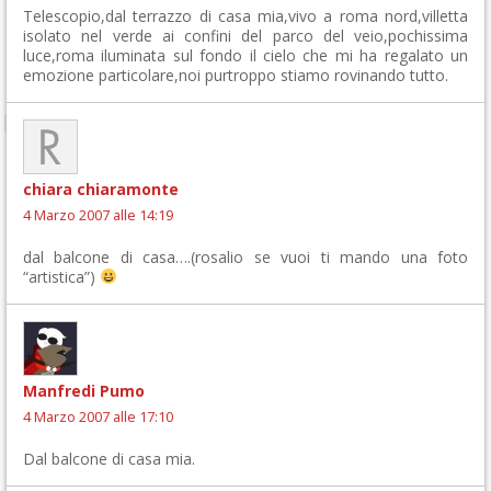
Telescopio,dal terrazzo di casa mia,vivo a roma nord,villetta
isolato nel verde ai confini del parco del veio,pochissima
luce,roma iluminata sul fondo il cielo che mi ha regalato un
emozione particolare,noi purtroppo stiamo rovinando tutto.
chiara chiaramonte
4 Marzo 2007 alle 14:19
dal balcone di casa….(rosalio se vuoi ti mando una foto
“artistica”)
Manfredi Pumo
4 Marzo 2007 alle 17:10
Dal balcone di casa mia.