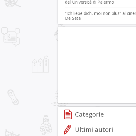
dell’Università di Palermo
“Ich liebe dich, moi non plus” al cin
De Seta
Categorie
Ultimi autori