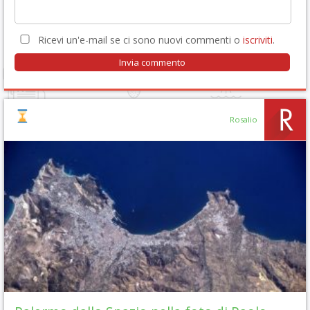
Ricevi un'e-mail se ci sono nuovi commenti o
iscriviti
.
Rosalio