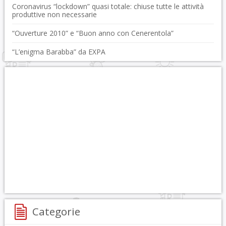
Coronavirus “lockdown” quasi totale: chiuse tutte le attività
produttive non necessarie
“Ouverture 2010” e “Buon anno con Cenerentola”
“L’enigma Barabba” da EXPA
Categorie