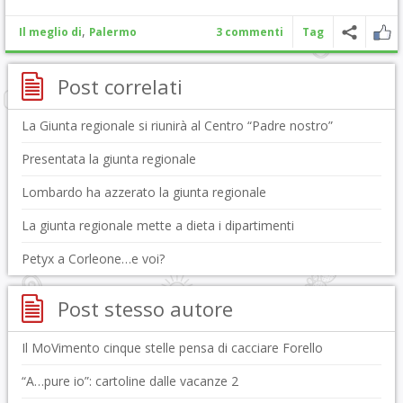
,
Il meglio di
Palermo
3 commenti
Tag
Post correlati
La Giunta regionale si riunirà al Centro “Padre nostro”
Presentata la giunta regionale
Lombardo ha azzerato la giunta regionale
La giunta regionale mette a dieta i dipartimenti
Petyx a Corleone…e voi?
Post stesso autore
Il MoVimento cinque stelle pensa di cacciare Forello
“A…pure io”: cartoline dalle vacanze 2