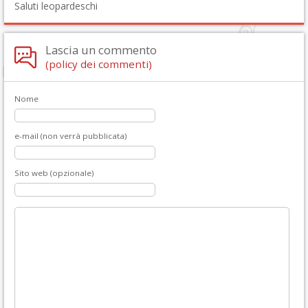
Saluti leopardeschi
Lascia un commento
(policy dei commenti)
Nome
e-mail (non verrà pubblicata)
Sito web (opzionale)