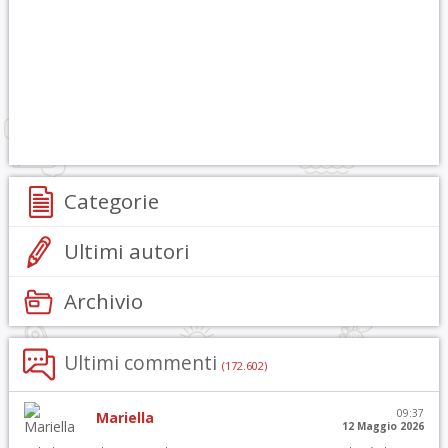
Categorie
Ultimi autori
Archivio
Ultimi commenti
(172.602)
09:37
Mariella
12 Maggio 2026