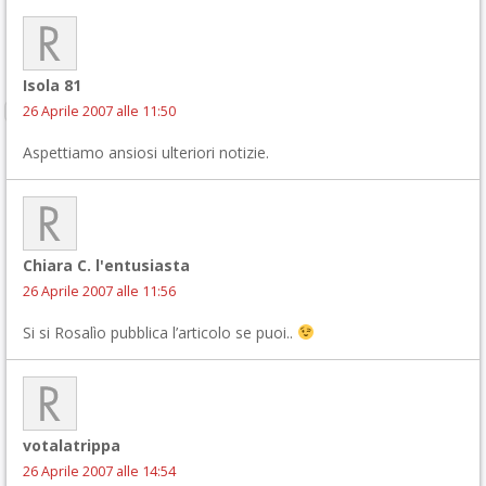
Isola 81
26 Aprile 2007 alle 11:50
Aspettiamo ansiosi ulteriori notizie.
Chiara C. l'entusiasta
26 Aprile 2007 alle 11:56
Si si Rosalìo pubblica l’articolo se puoi..
votalatrippa
26 Aprile 2007 alle 14:54