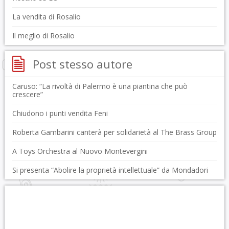
La vendita di Rosalio
Il meglio di Rosalio
Post stesso autore
Caruso: “La rivoltà di Palermo è una piantina che può
crescere”
Chiudono i punti vendita Feni
Roberta Gambarini canterà per solidarietà al The Brass Group
A Toys Orchestra al Nuovo Montevergini
Si presenta “Abolire la proprietà intellettuale” da Mondadori