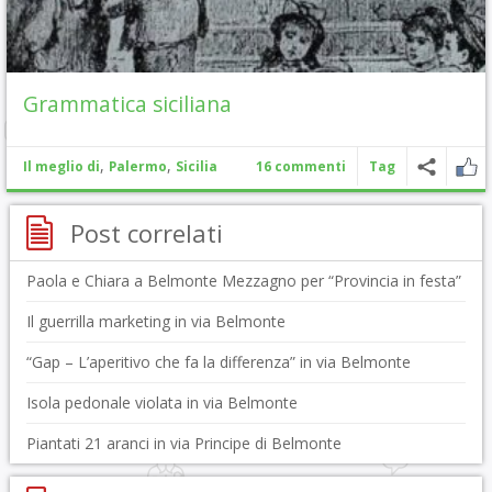
Grammatica siciliana
,
,
Il meglio di
Palermo
Sicilia
16 commenti
Tag
Post correlati
Paola e Chiara a Belmonte Mezzagno per “Provincia in festa”
Il guerrilla marketing in via Belmonte
“Gap – L’aperitivo che fa la differenza” in via Belmonte
Isola pedonale violata in via Belmonte
Piantati 21 aranci in via Principe di Belmonte