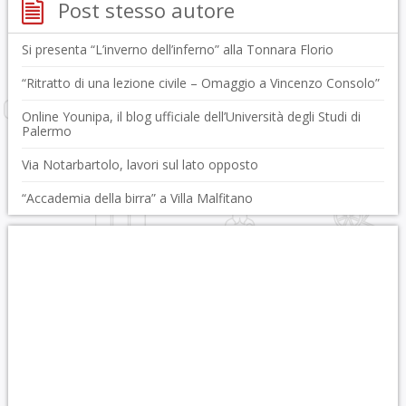
Post stesso autore
Si presenta “L’inverno dell’inferno” alla Tonnara Florio
“Ritratto di una lezione civile – Omaggio a Vincenzo Consolo”
Online Younipa, il blog ufficiale dell’Università degli Studi di
Palermo
Via Notarbartolo, lavori sul lato opposto
“Accademia della birra” a Villa Malfitano