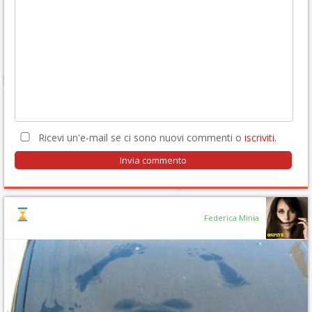
Ricevi un'e-mail se ci sono nuovi commenti o
iscriviti
.
Federica Minia