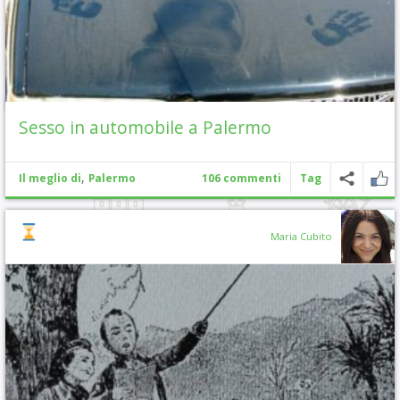
Sesso in automobile a Palermo
,
Il meglio di
Palermo
106 commenti
Tag
Maria Cubito