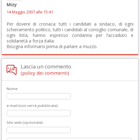
Mizy
14 Maggio 2007 alle 15:41
Per dovere di cronaca: tutti i candidati a sindaco, di ogni
schieramento politico, tutti i candidati al consiglio comunale, di
ogni lista, hanno espresso condanna per l’accaduto e
solidarietà a forza italia.
Bisogna informarsi prima di parlare a muzzo.
Lascia un commento
(policy dei commenti)
Nome
e-mail (non verrà pubblicata)
Sito web (opzionale)