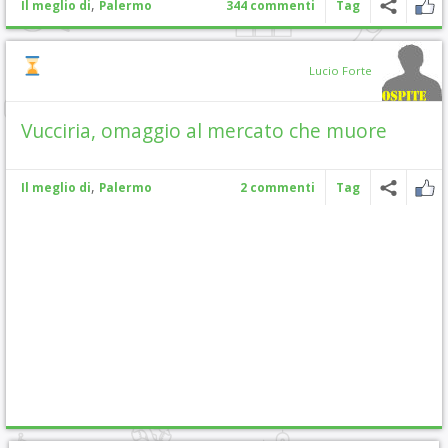
,
Il meglio di
Palermo
344 commenti
Tag
Lucio Forte
Vucciria, omaggio al mercato che muore
,
Il meglio di
Palermo
2 commenti
Tag