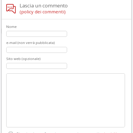
Lascia un commento
(policy dei commenti)
Nome
e-mail (non verrà pubblicata)
Sito web (opzionale)