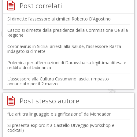
Post correlati
Si dimette l’assessore ai cimiteri Roberto D’Agostino
Cascio si dimette dalla presidenza della Commissione Ue alla
Regione
Coronavirus in Sicilia: arresti alla Salute, l’assessore Razza
indagato si dimette
Polemica per affermazioni di Darawsha su legittima difesa e
reddito di cittadinanza
L’assessore alla Cultura Cusumano lascia, rimpasto
annunciato per il 2 marzo
Post stesso autore
“Le arti tra linguaggio e significazione” da Mondadori
Si presenta exploro.it a Castello Utveggio (workshop e
cocktail)