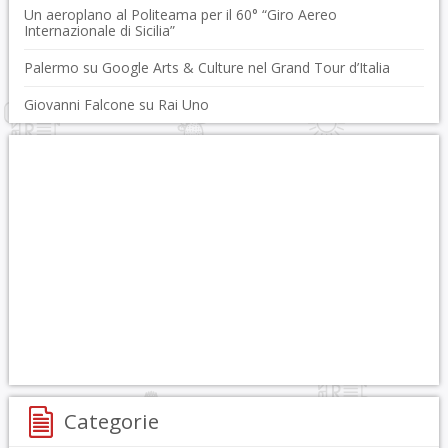
Un aeroplano al Politeama per il 60° “Giro Aereo
Internazionale di Sicilia”
Palermo su Google Arts & Culture nel Grand Tour d’Italia
Giovanni Falcone su Rai Uno
Categorie