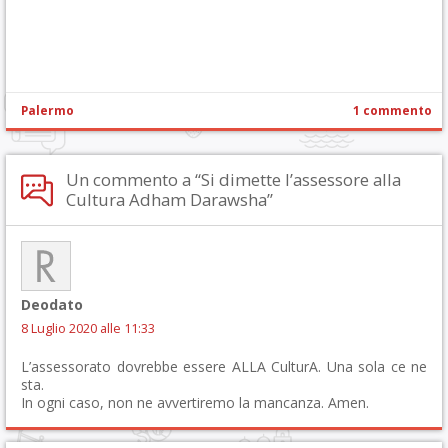
Palermo
1 commento
Un commento a “Si dimette l’assessore alla
Cultura Adham Darawsha”
Deodato
8 Luglio 2020 alle 11:33
L’assessorato dovrebbe essere ALLA CulturA. Una sola ce ne
sta.
In ogni caso, non ne avvertiremo la mancanza. Amen.