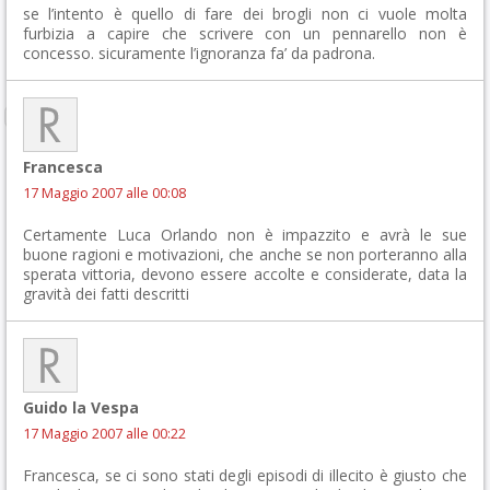
se l’intento è quello di fare dei brogli non ci vuole molta
furbizia a capire che scrivere con un pennarello non è
concesso. sicuramente l’ignoranza fa’ da padrona.
Francesca
17 Maggio 2007 alle 00:08
Certamente Luca Orlando non è impazzito e avrà le sue
buone ragioni e motivazioni, che anche se non porteranno alla
sperata vittoria, devono essere accolte e considerate, data la
gravità dei fatti descritti
Guido la Vespa
17 Maggio 2007 alle 00:22
Francesca, se ci sono stati degli episodi di illecito è giusto che