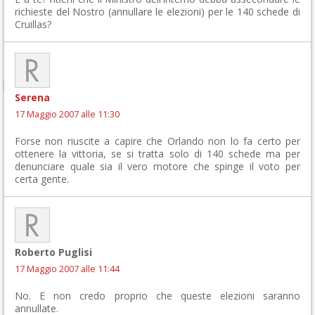
richieste del Nostro (annullare le elezioni) per le 140 schede di
Cruillas?
Serena
17 Maggio 2007 alle 11:30
Forse non riuscite a capire che Orlando non lo fa certo per
ottenere la vittoria, se si tratta solo di 140 schede ma per
denunciare quale sia il vero motore che spinge il voto per
certa gente.
Roberto Puglisi
17 Maggio 2007 alle 11:44
No. E non credo proprio che queste elezioni saranno
annullate.