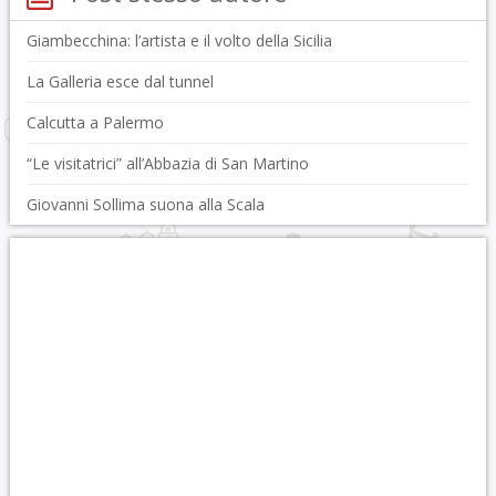
Giambecchina: l’artista e il volto della Sicilia
La Galleria esce dal tunnel
Calcutta a Palermo
“Le visitatrici” all’Abbazia di San Martino
Giovanni Sollima suona alla Scala