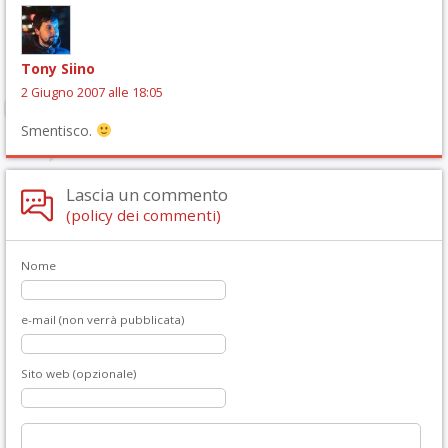
Tony Siino
2 Giugno 2007 alle 18:05
Smentisco.
Lascia un commento
(policy dei commenti)
Nome
e-mail (non verrà pubblicata)
Sito web (opzionale)