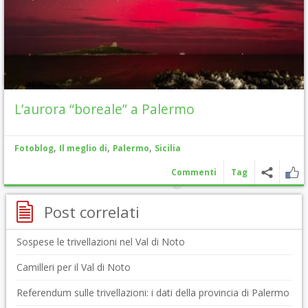
L’aurora “boreale” a Palermo
,
,
,
Fotoblog
Il meglio di
Palermo
Sicilia
Commenti
Tag
Post correlati
Sospese le trivellazioni nel Val di Noto
Camilleri per il Val di Noto
Referendum sulle trivellazioni: i dati della provincia di Palermo