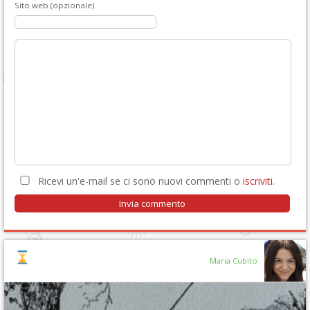
Sito web (opzionale)
Ricevi un'e-mail se ci sono nuovi commenti o
iscriviti
.
Maria Cubito