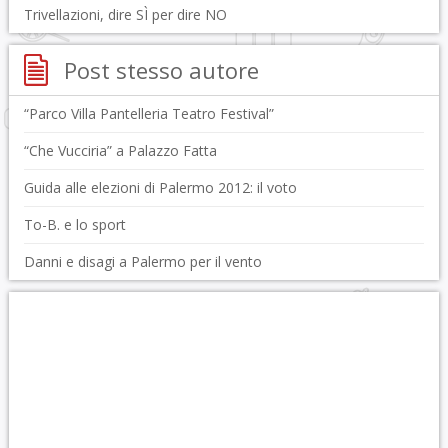
Trivellazioni, dire SÌ per dire NO
Post stesso autore
“Parco Villa Pantelleria Teatro Festival”
“Che Vucciria” a Palazzo Fatta
Guida alle elezioni di Palermo 2012: il voto
To-B. e lo sport
Danni e disagi a Palermo per il vento