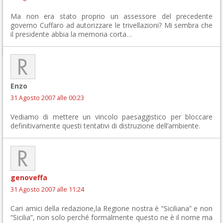
Ma non era stato proprio un assessore del precedente
governo Cuffaro ad autorizzare le trivellazioni? Mi sembra che
il presidente abbia la memoria corta…
Enzo
31 Agosto 2007 alle 00:23
Vediamo di mettere un vincolo paesaggistico per bloccare
definitivamente questi tentativi di distruzione dell’ambiente.
genoveffa
31 Agosto 2007 alle 11:24
Cari amici della redazione,la Regione nostra è “Siciliana” e non
“Sicilia”, non solo perché formalmente questo ne è il nome ma