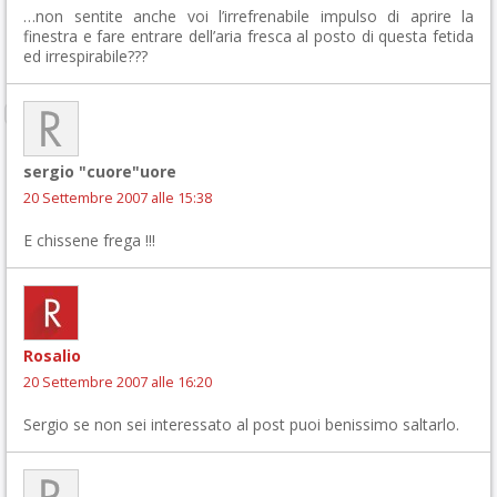
…non sentite anche voi l’irrefrenabile impulso di aprire la
finestra e fare entrare dell’aria fresca al posto di questa fetida
ed irrespirabile???
sergio "cuore"uore
20 Settembre 2007 alle 15:38
E chissene frega !!!
Rosalio
20 Settembre 2007 alle 16:20
Sergio se non sei interessato al post puoi benissimo saltarlo.