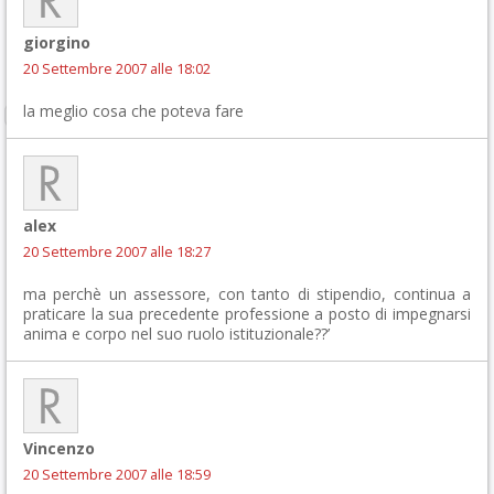
giorgino
20 Settembre 2007 alle 18:02
la meglio cosa che poteva fare
alex
20 Settembre 2007 alle 18:27
ma perchè un assessore, con tanto di stipendio, continua a
praticare la sua precedente professione a posto di impegnarsi
anima e corpo nel suo ruolo istituzionale??’
Vincenzo
20 Settembre 2007 alle 18:59