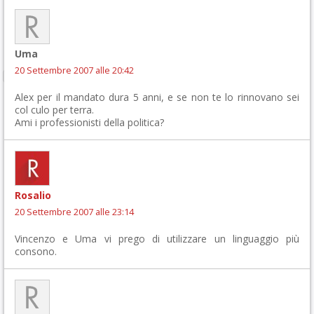
Uma
20 Settembre 2007 alle 20:42
Alex per il mandato dura 5 anni, e se non te lo rinnovano sei
col culo per terra.
Ami i professionisti della politica?
Rosalio
20 Settembre 2007 alle 23:14
Vincenzo e Uma vi prego di utilizzare un linguaggio più
consono.