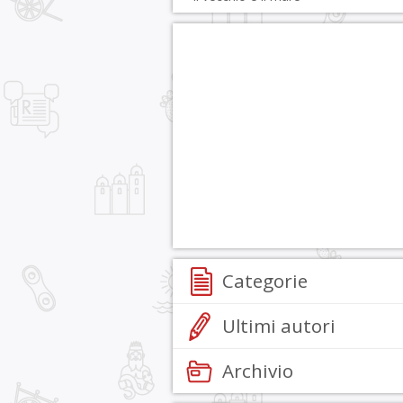
Categorie
Ultimi autori
Archivio