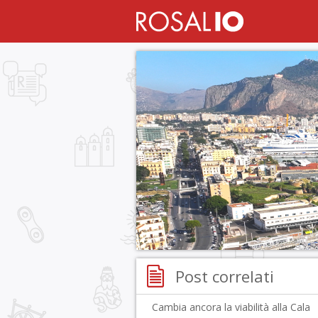
Post correlati
Cambia ancora la viabilità alla Cala