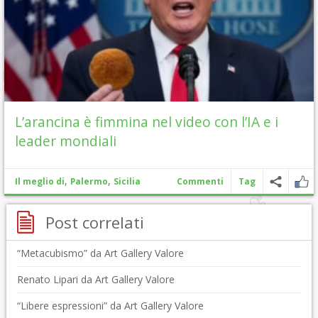
L’arancina è fimmina nel video con l’IA e i
leader mondiali
,
,
Il meglio di
Palermo
Sicilia
Commenti
Tag
Post correlati
“Metacubismo” da Art Gallery Valore
Renato Lipari da Art Gallery Valore
“Libere espressioni” da Art Gallery Valore