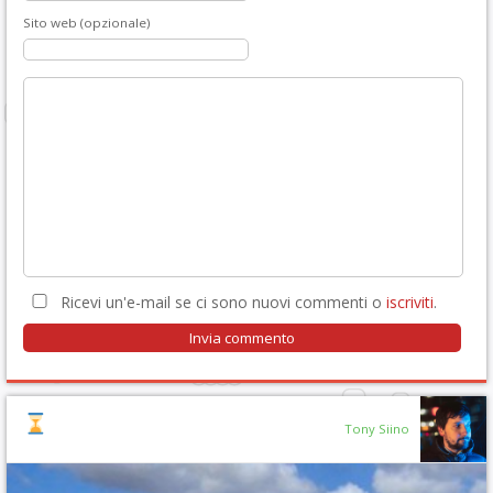
Sito web (opzionale)
Ricevi un'e-mail se ci sono nuovi commenti o
iscriviti
.
Tony Siino