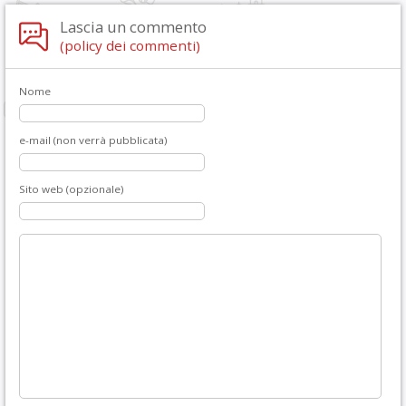
Lascia un commento
(policy dei commenti)
Nome
e-mail (non verrà pubblicata)
Sito web (opzionale)