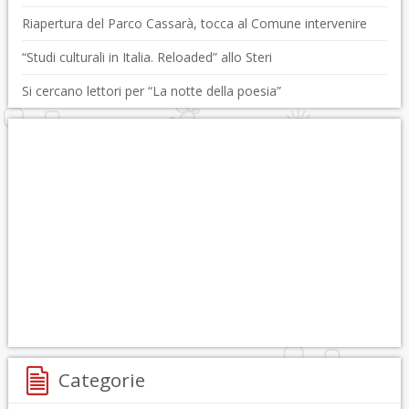
Riapertura del Parco Cassarà, tocca al Comune intervenire
“Studi culturali in Italia. Reloaded” allo Steri
Si cercano lettori per “La notte della poesia”
Categorie