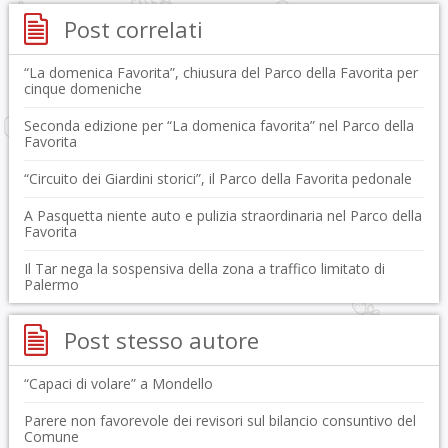
Post correlati
“La domenica Favorita”, chiusura del Parco della Favorita per
cinque domeniche
Seconda edizione per “La domenica favorita” nel Parco della
Favorita
“Circuito dei Giardini storici”, il Parco della Favorita pedonale
A Pasquetta niente auto e pulizia straordinaria nel Parco della
Favorita
Il Tar nega la sospensiva della zona a traffico limitato di
Palermo
Post stesso autore
“Capaci di volare” a Mondello
Parere non favorevole dei revisori sul bilancio consuntivo del
Comune