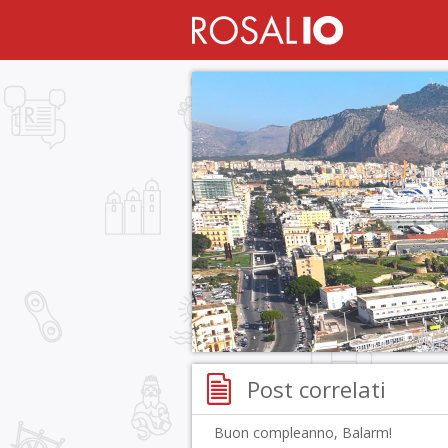
Post correlati
Buon compleanno, Balarm!