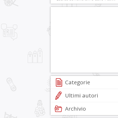
Categorie
Ultimi autori
Archivio