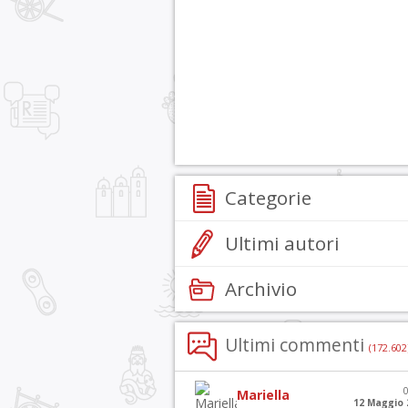
Categorie
Ultimi autori
Archivio
Ultimi commenti
(172.602
Mariella
12 Maggio 