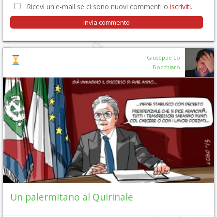
Ricevi un'e-mail se ci sono nuovi commenti o
iscriviti
.
Giuseppe Lo
Bocchiaro
Un palermitano al Quirinale