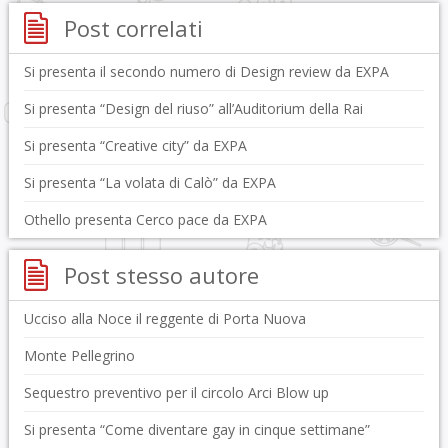
Post correlati
Si presenta il secondo numero di Design review da EXPA
Si presenta “Design del riuso” all’Auditorium della Rai
Si presenta “Creative city” da EXPA
Si presenta “La volata di Calò” da EXPA
Othello presenta Cerco pace da EXPA
Post stesso autore
Ucciso alla Noce il reggente di Porta Nuova
Monte Pellegrino
Sequestro preventivo per il circolo Arci Blow up
Si presenta “Come diventare gay in cinque settimane”