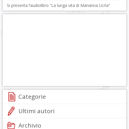
Si presenta l’audiolibro “La lunga vita di Marianna Ucrìa”
Categorie
Ultimi autori
Archivio