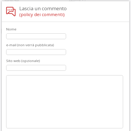
Lascia un commento
(policy dei commenti)
Nome
e-mail (non verrà pubblicata)
Sito web (opzionale)