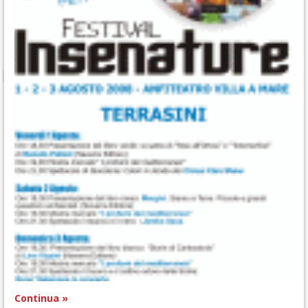
Continua »