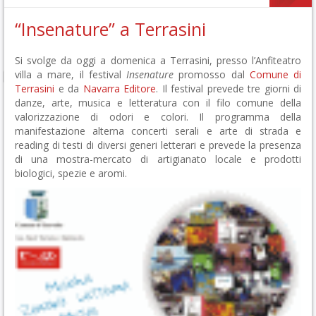
“Insenature” a Terrasini
Si svolge da oggi a domenica a Terrasini, presso l’Anfiteatro
villa a mare, il festival
Insenature
promosso dal
Comune di
Terrasini
e da
Navarra Editore
. Il festival prevede tre giorni di
danze, arte, musica e letteratura con il filo comune della
valorizzazione di odori e colori. Il programma della
manifestazione alterna concerti serali e arte di strada e
reading di testi di diversi generi letterari e prevede la presenza
di una mostra-mercato di artigianato locale e prodotti
biologici, spezie e aromi.