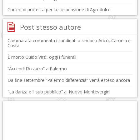
Corteo di protesta per la sospensione di Agrodolce
Post stesso autore
Cammarata commenta i candidati a sindaco Aricò, Caronia e
Costa
È morto Guido Virzì, oggi i funerali
“Accendi l’Azzurro” a Palermo
Da fine settembre “Palermo differenzia” verrà esteso ancora
“La danza e il suo pubblico” al Nuovo Montevergini