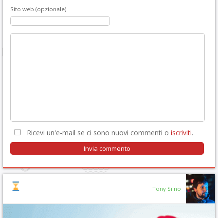
Sito web (opzionale)
Ricevi un'e-mail se ci sono nuovi commenti o
iscriviti
.
Tony Siino