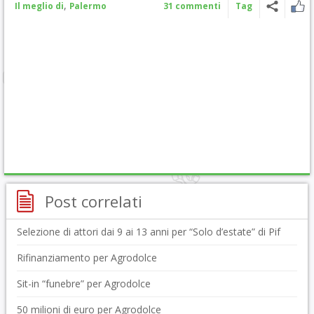
,
Il meglio di
Palermo
31 commenti
Tag
Post correlati
Selezione di attori dai 9 ai 13 anni per “Solo d’estate” di Pif
Rifinanziamento per Agrodolce
Sit-in “funebre” per Agrodolce
50 milioni di euro per Agrodolce