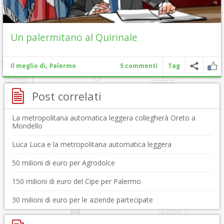
Un palermitano al Quirinale
,
Il meglio di
Palermo
5 commenti
Tag
Post correlati
La metropolitana automatica leggera collegherà Oreto a
Mondello
Luca Luca e la metropolitana automatica leggera
50 milioni di euro per Agrodolce
150 milioni di euro del Cipe per Palermo
30 milioni di euro per le aziende partecipate