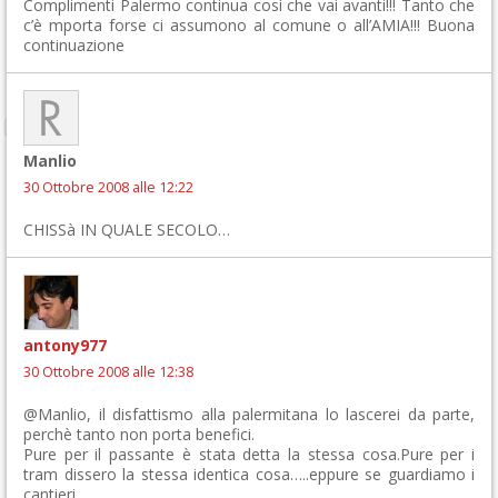
Complimenti Palermo continua così che vai avanti!!! Tanto che
c’è mporta forse ci assumono al comune o all’AMIA!!! Buona
continuazione
Manlio
30 Ottobre 2008 alle 12:22
CHISSà IN QUALE SECOLO…
antony977
30 Ottobre 2008 alle 12:38
@Manlio, il disfattismo alla palermitana lo lascerei da parte,
perchè tanto non porta benefici.
Pure per il passante è stata detta la stessa cosa.Pure per i
tram dissero la stessa identica cosa…..eppure se guardiamo i
cantieri…