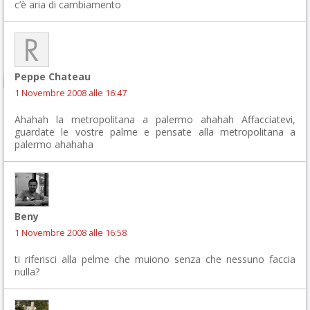
c’è aria di cambiamento
Peppe Chateau
1 Novembre 2008 alle 16:47
Ahahah la metropolitana a palermo ahahah Affacciatevi,
guardate le vostre palme e pensate alla metropolitana a
palermo ahahaha
Beny
1 Novembre 2008 alle 16:58
ti riferisci alla pelme che muiono senza che nessuno faccia
nulla?