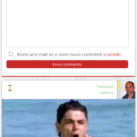
Ricevi un'e-mail se ci sono nuovi commenti o
iscriviti
.
Tommaso
Santoro