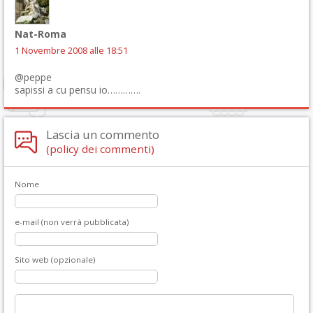
Nat-Roma
1 Novembre 2008 alle 18:51
@peppe
sapissi a cu pensu io………….
Lascia un commento
(policy dei commenti)
Nome
e-mail (non verrà pubblicata)
Sito web (opzionale)