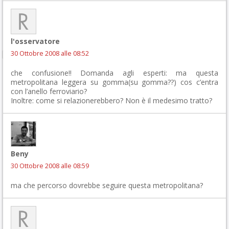
l'osservatore
30 Ottobre 2008 alle 08:52
che confusione!! Domanda agli esperti: ma questa
metropolitana leggera su gomma(su gomma??) cos c’entra
con l’anello ferroviario?
Inoltre: come si relazionerebbero? Non è il medesimo tratto?
Beny
30 Ottobre 2008 alle 08:59
ma che percorso dovrebbe seguire questa metropolitana?