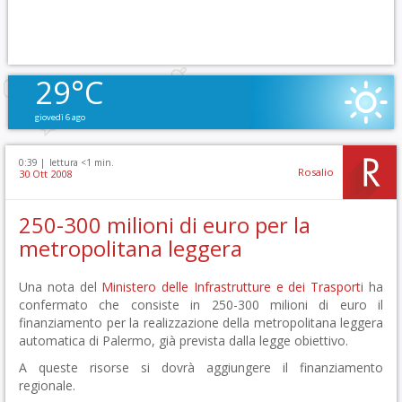
29°C
giovedì 6 ago
0:39 |
lettura <1 min.
Rosalio
30 Ott 2008
250-300 milioni di euro per la
metropolitana leggera
Una nota del
Ministero delle Infrastrutture e dei Trasporti
ha
confermato che consiste in 250-300 milioni di euro il
finanziamento per la realizzazione della metropolitana leggera
automatica di Palermo, già prevista dalla legge obiettivo.
A queste risorse si dovrà aggiungere il finanziamento
regionale.