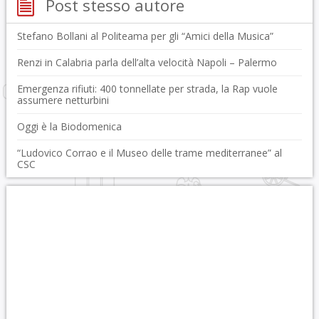
Post stesso autore
Stefano Bollani al Politeama per gli “Amici della Musica”
Renzi in Calabria parla dell’alta velocità Napoli – Palermo
Emergenza rifiuti: 400 tonnellate per strada, la Rap vuole
assumere netturbini
Oggi è la Biodomenica
“Ludovico Corrao e il Museo delle trame mediterranee” al
CSC