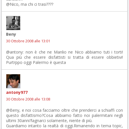
@Nico, ma chi ci trasi????
Beny
30 Ottobre 2008 alle 13:01
@antony: non è che ne Manlio ne Nico abbiamo tuti i torti!
Qua più che essere disfattisti si tratta di essere obbietivi!
Purtrppo oggi Palermo è questa
antony977
30 Ottobre 2008 alle 13:08
@Beny, e noi cosa facciamo oltre che prenderci a schiaffi con
questo disfattismo?Cosa abbiamo fatto noi palermitani negli
ultimi 30anni?lagnarci solamente, niente di più.
Guardiamo intanto la realtà di oggi.Rimanendo in tema topic,