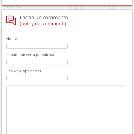
Lascia un commento
(policy dei commenti)
Nome
e-mail (non verrà pubblicata)
Sito web (opzionale)