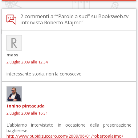
2 commenti a ““Parole a sud” su Booksweb.tv
intervista Roberto Alajmo”
mass
2 Luglio 2009 alle 12:34
interessante storia, non la conoscevo
tonino pintacuda
2 Luglio 2009 alle 16:31
L’abbiamo intervistato in occasione della presentazione
bagherese:
http://www.pupidizuccaro.com/2009/06/01/robertoalajmo/