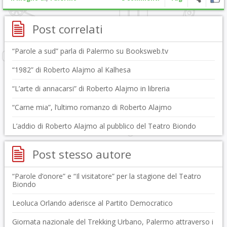
Post correlati
“Parole a sud” parla di Palermo su Booksweb.tv
“1982” di Roberto Alajmo al Kalhesa
“L’arte di annacarsi” di Roberto Alajmo in libreria
“Carne mia”, l’ultimo romanzo di Roberto Alajmo
L’addio di Roberto Alajmo al pubblico del Teatro Biondo
Post stesso autore
“Parole d’onore” e “Il visitatore” per la stagione del Teatro
Biondo
Leoluca Orlando aderisce al Partito Democratico
Giornata nazionale del Trekking Urbano, Palermo attraverso i