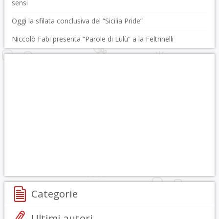
sensi
Oggi la sfilata conclusiva del “Sicilia Pride”
Niccolò Fabi presenta “Parole di Lulù” a la Feltrinelli
Categorie
Ultimi autori