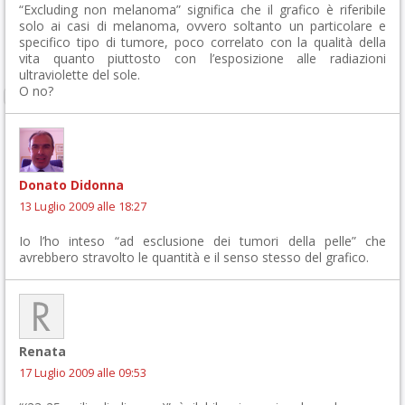
“Excluding non melanoma” significa che il grafico è riferibile
solo ai casi di melanoma, ovvero soltanto un particolare e
specifico tipo di tumore, poco correlato con la qualità della
vita quanto piuttosto con l’esposizione alle radiazioni
ultraviolette del sole.
O no?
Donato Didonna
13 Luglio 2009 alle 18:27
Io l’ho inteso “ad esclusione dei tumori della pelle” che
avrebbero stravolto le quantità e il senso stesso del grafico.
Renata
17 Luglio 2009 alle 09:53