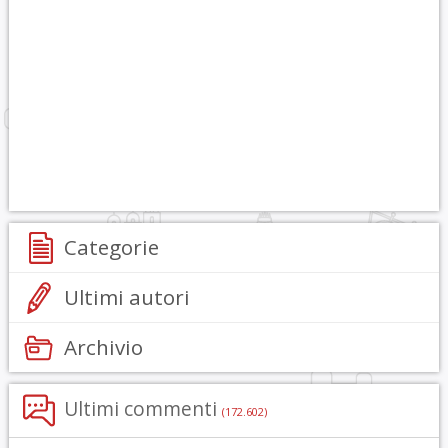
Categorie
Ultimi autori
Archivio
Ultimi commenti
(172.602)