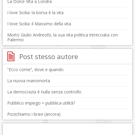
La Dolce Vita a Londra
I love Sicilia: la borsa è la vita
I love Sicilia: il Massimo della vita
Morto Giulio Andreotti, la sua vita politica intrecciata con
Palermo
Post stesso autore
“Ecco come”, dove e quando
La nuova manomorta
La democrazia è nulla senza controllo
Pubblico impiego = pubblica utilità?
Pizzichiamo i bravi (ancora)