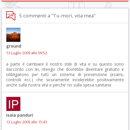
5 commenti a “Tu-mori, vita mea”
ground
13 Luglio 2009 alle 09:52
a parte il cambiare il nostro stile di vita e su questo sono
daccordo con lei, ritengo che dovrebbe diventare gratuito e
obbligatorio per tutti un sistema di prevenzione (esami,
controlii ecc.) che sicuramente inciderebbe positivamente
anche sulla nostra vita e perche’ no sulla spesa sanitaria
isaia panduri
13 Luglio 2009 alle 15:43