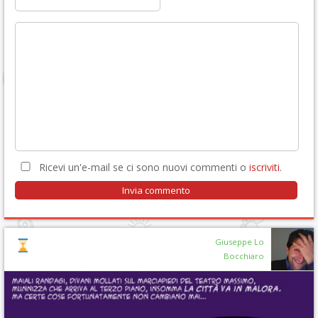
Ricevi un'e-mail se ci sono nuovi commenti o
iscriviti
.
Giuseppe Lo
Bocchiaro